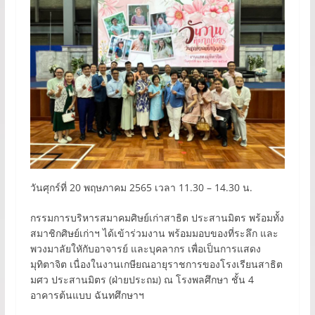
วันศุกร์ที่ 20 พฤษภาคม 2565 เวลา 11.30 – 14.30 น.
กรรมการบริหารสมาคมศิษย์เก่าสาธิต ประสานมิตร พร้อมทั้ง
สมาชิกศิษย์เก่าฯ ได้เข้าร่วมงาน พร้อมมอบของที่ระลึก และ
พวงมาลัยใหักับอาจารย์ และบุคลากร เพื่อเป็นการแสดง
มุทิตาจิต เนื่องในงานเกษียณอายุราชการของโรงเรียนสาธิต
มศว ประสานมิตร (ฝ่ายประถม) ณ โรงพลศึกษา ชั้น 4
อาคารต้นแบบ ฉันทศึกษาฯ