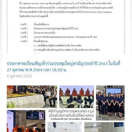
ประกาศ ขอเรียนเชิญเข้าร่วมประชุมใหญ่สามัญประจำปี 2563 ในวันที่
27 ตุลาคม พ.ศ.2564 เวลา 18.00 น.
6 ตุลาคม 2021