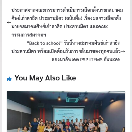
ประกาศจากคณะกรรมการดำเนินการเลือกตั้งนายกสมาคม
ศิษย์เก่าสาธิต ประสานมิตร (ฉบับที่5) เรื่องผลการเลือกตั้ง
นายกสมาคมศิษย์เก่าสาธิต ประสานมิตร และคณะ
กรรมการสมาคมฯ
“Back to school” วันนี้ทางสมาคมศิษย์เก่าสาธิต
ประสานมิตร พร้อมเปิดต้อนรับการกลับมาของทุกคนแล้ว
ลองมาอัพเดต PSP ITEMS กันนะคะ
You May Also Like