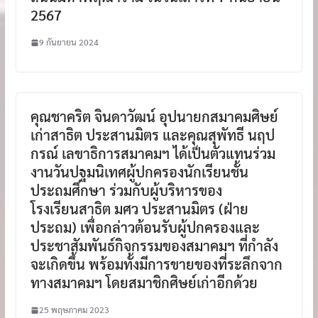
2567
9 กันยายน 2024
คุณชาคริต จินดาวัฒน์ อุปนายกสมาคมศิษย์
เก่าสาธิต ประสานมิตร และคุณสุพัทธี นฤป
กรณ์ เลขาธิการสมาคมฯ ได้เป็นตัวแทนร่วม
งานวันปฐมนิเทศผู้ปกครองนักเรียนชั้น
ประถมศึกษา ร่วมกับผู้บริหารของ
โรงเรียนสาธิต มศว ประสานมิตร (ฝ่าย
ประถม) เพื่อกล่าวต้อนรับผู้ปกครองและ
ประชาสัมพันธ์กิจกรรมของสมาคมฯ ที่กำลัง
จะเกิดขึ้น พร้อมทั้งมีการขายของที่ระลึกจาก
ทางสมาคมฯ โดยสมาชิกศิษย์เก่าอีกด้วย
25 พฤษภาคม 2023