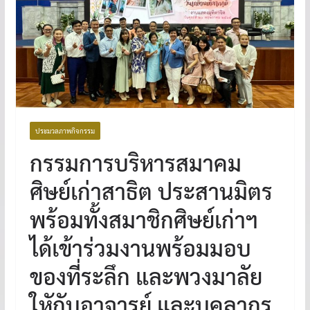
ประมวลภาพกิจกรรม
กรรมการบริหารสมาคม
ศิษย์เก่าสาธิต ประสานมิตร
พร้อมทั้งสมาชิกศิษย์เก่าฯ
ได้เข้าร่วมงานพร้อมมอบ
ของที่ระลึก และพวงมาลัย
ใหักับอาจารย์ และบุคลากร