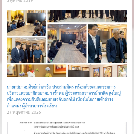
3 ตุลาคม 2019
นายกสมาคมศิษย์เก่าสาธิต ประสานมิตร พร้อมด้วยคณะกรรมการ
บริหารและสมาชิกสมาคมฯ เข้าพบ ผู้ช่วยศาสตราจารย์ ชวลิต สูงใหญ่
เพื่อแสดงความยินดีและมอบแจกันดอกไม้ เนื่องในโอกาสเข้าดำรง
ตำแหน่ง ผู้อำนวยการโรงเรียน
27 พฤษภาคม 2026