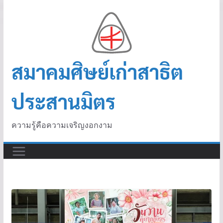
สมาคมศิษย์เก่าสาธิต
ประสานมิตร
ความรู้คือความเจริญงอกงาม