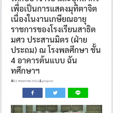
เพื่อเป็นการแสดงมุทิตาจิต
เนื่องในงานเกษียณอายุ
ราชการของโรงเรียนสาธิต
มศว ประสานมิตร (ฝ่าย
ประถม) ณ โรงพลศึกษา ชั้น
4 อาคารต้นแบบ ฉัน
ทศึกษาฯ
21 พฤษภาคม 2022
jumpote