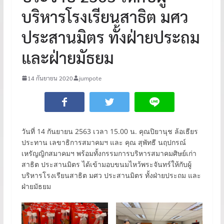
บริหารโรงเรียนสาธิต มศว
ประสานมิตร ทั้งฝ่ายประถม
และฝ่ายมัธยม
14 กันยายน 2020
jumpote
วันที่ 14 กันยายน 2563 เวลา 15.00 น. คุณปิยานุช ล้อเธียร
ประทาน เลขาธิการสมาคมฯ และ คุณ สุพัทธี นฤปกรณ์
เหรัญญิกสมาคมฯ พร้อมทั้งกรรมการบริหารสมาคมศิษย์เก่า
สาธิต ประสานมิตร ได้เข้ามอบขนมไหว้พระจันทร์ให้กับผู้
บริหารโรงเรียนสาธิต มศว ประสานมิตร ทั้งฝ่ายประถม และ
ฝ่ายมัธยม