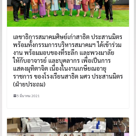
เลขาธิการสมาคมศิษย์เก่าสาธิต ประสานมิตร
พร้อมทั้งกรรมการบริหารสมาคมฯ ได้เข้าร่วม
งาน พร้อมมอบของที่ระลึก และพวงมาลัย
ใหักับอาจารย์ และบุคลากร เพื่อเป็นการ
แสดงมุทิตาจิต เนื่องในงานเกษียณอายุ
ราชการ ของโรงเรียนสาธิต มศว ประสานมิตร
(ฝ่ายประถม)
5 มีนาคม 2021