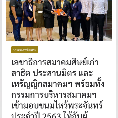
ประมวลภาพกิจกรรม
เลขาธิการสมาคมศิษย์เก่า
สาธิต ประสานมิตร และ
เหรัญญิกสมาคมฯ พร้อมทั้ง
กรรมการบริหารสมาคมฯ
เข้ามอบขนมไหว้พระจันทร์
ประจำปี 2563 ให้กับผู้