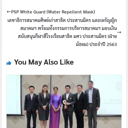
PSP White Guard (Water Repellent Mask)
เลขาธิการสมาคมศิษย์เก่าสาธิต ประสานมิตร และเหรัญญิก
สมาคมฯ พร้อมทั้งกรรมการบริหารสมาคมฯ มอบเงิน
สนับสนุนกีฬาสีโรงเรียนสาธิต มศว ประสานมิตร (ฝ่าย
มัธยม) ประจำปี 2563
You May Also Like