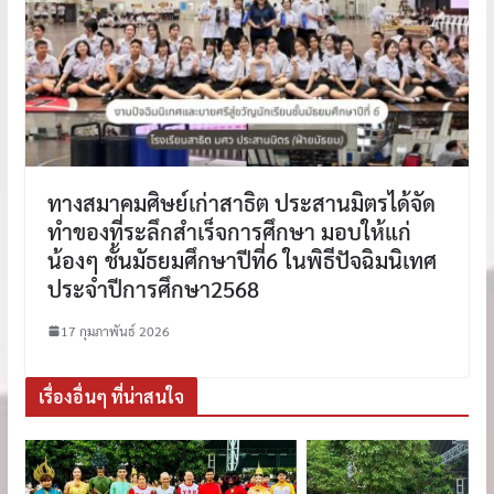
ทางสมาคมศิษย์เก่าสาธิต ประสานมิตรได้จัด
ทำของที่ระลึกสำเร็จการศึกษา มอบให้แก่
น้องๆ ชั้นมัธยมศึกษาปีที่6 ในพิธีปัจฉิมนิเทศ
ประจำปีการศึกษา2568
17 กุมภาพันธ์ 2026
เรื่องอื่นๆ ที่น่าสนใจ