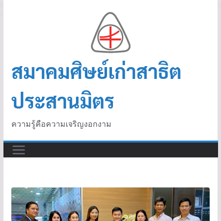
สมาคมศิษย์เก่าสาธิต
ประสานมิตร
ความรู้คือความเจริญงอกงาม