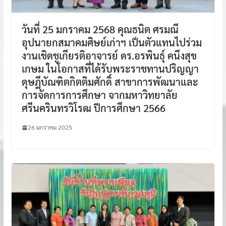
วันที่ 25 มกราคม 2568 คุณธนิต ศรมณี
อุปนายกสมาคมศิษย์เก่าฯ เป็นตัวแทนไปร่วม
งานเชิดชูเกียรติอาจารย์ ดร.อรพินธุ์ คนึงสุข
เกษม ในโอกาสที่ได้รับพระราชทานปริญญา
ดุษฎีบัณฑิตกิตติมศักดิ์ สาขาการพัฒนาและ
การจัดการการศึกษา จากมหาวิทยาลัย
ศรีนครินทรวิโรฒ ปีการศึกษา 2566
26 มกราคม 2025