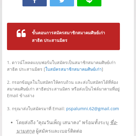
ขั้นตอนการสมัครสมาชิกสมาคมศิษย์เก่า
สาธิต ประสานมิ
ตร
1. ดาวน์โหลดแบบฟอร์มใบสมัครเป็นสมาชิกสมาคมศิษย์เก่า
สาธิต ประสานมิตร [
ใบสมัครสมาชิกสมาคมศิษย์เก่า
]
2. กรอกข้อมูลในใบสมัครให้ครบถ้วน และส่งใบสมัครได้ที่ห้อง
สมาคมศิษย์เก่า สาธิตประสานมิตร หรือส่งเป็นไฟล์มาตามที่อยู่
Email ข้างล่าง
3. กรุณาส่งใบสมัครมาที่ Email:
pspalumni.62@gmail.com
โดยส่งถึง “คุณวันเพ็ญ เสนาคง” พร้อมทั้งระบุ
ชื่อ-
นามสกุล
ผู้สมัครและเบอร์ติดต่อ