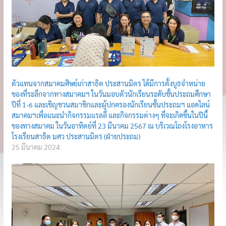
ตัวแทนจากสมาคมศิษย์เก่าสาธิต ประสานมิตร ได้มีการตั้งบูธจำหน่าย
ของที่ระลึกจากทางสมาคมฯ ในวันมอบตัวนักเรียนระดับชั้นประถมศึกษา
ปีที่ 1-6 และเชิญชวนสมาชิกและผู้ปกครองนักเรียนชั้นประถมฯ แอดไลน์
สมาคมฯเพื่อแนะนำกิจกรรมแรลลี่ และกิจกรรมต่างๆ ที่จะเกิดขึ้นในปีนี้
ของทางสมาคม ในวันอาทิตย์ที่ 23 มีนาคม 2567 ณ บริเวณโถงโรงอาหาร
โรงเรียนสาธิต มศว ประสานมิตร (ฝ่ายประถม)
25 มีนาคม 2024