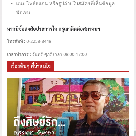
แนบ ไฟล์สแกน หรือรูปถ่ายใบสมัครที่เห็นข้อมูล
ชัดเจน
หากมีข้อสงสัยประการใด กรุณาติดต่อสมาคมฯ
โทรศัพท์
:
0-2258-8448
เวลาทำการ :
จันทร์-ศุกร์ เวลา 08:00-17:00
เรื่องอื่นๆ ที่น่าสนใจ