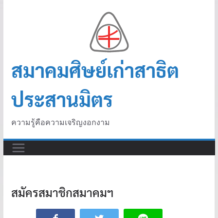
สมาคมศิษย์เก่าสาธิต
ประสานมิตร
ความรู้คือความเจริญงอกงาม
สมัครสมาชิกสมาคมฯ