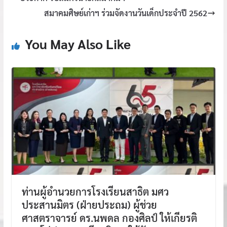
สมาคมศิษย์เก่าฯ ร่วมจัดงานวันเด็กประจำปี 2562
You May Also Like
ท่านผู้อำนวยการโรงเรียนสาธิต มศว
ประสานมิตร (ฝ่ายประถม) ผู้ช่วย
ศาสตราจารย์ ดร.นพดล กองศิลป์ ให้เกียรติ