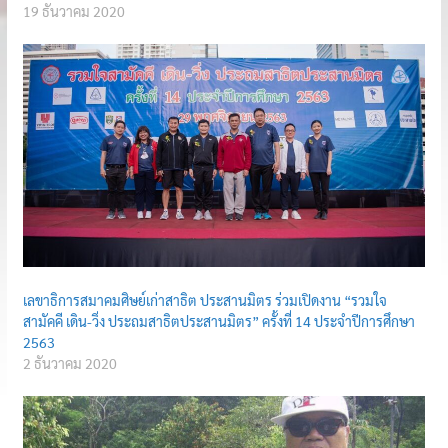
19 ธันวาคม 2020
เลขาธิการสมาคมศิษย์เก่าสาธิต ประสานมิตร ร่วมเปิดงาน “รวมใจ
สามัคคี เดิน-วิ่ง ประถมสาธิตประสานมิตร” ครั้งที่ 14 ประจำปีการศึกษา
2563
2 ธันวาคม 2020