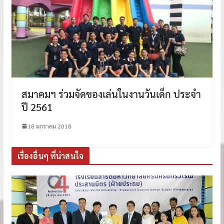
สมาคมฯ ร่วมจัดของเล่นในงานวันเด็ก ประจำ
ปี 2561
18 มกราคม 2018
เรื่องอื่นๆ ที่น่าสนใจ