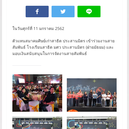
ในวันศุกร์ที่ 11 มกราคม 2562
ตัวแทนสมาคมศิษย์เก่าสาธิต ประสานมิตร เข้าร่วมงานสาย
สัมพันธ์ โรงเรียนสาธิต มศว ประสานมิตร (ฝ่ายมัธยม) และ
มอบเงินสนับสนุนในการจัดงานสายสัมพันธ์