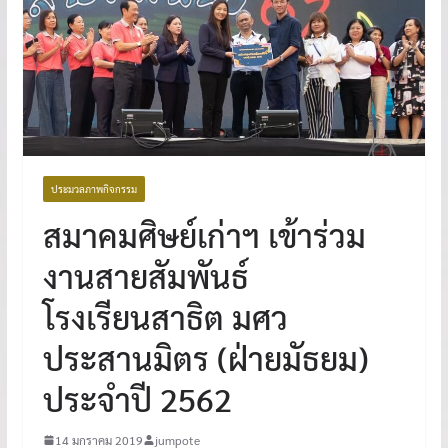
ประมวลภาพกิจกรรม
สมาคมศิษย์เก่าฯ เข้าร่วม
งานสายสัมพันธ์
โรงเรียนสาธิต มศว
ประสานมิตร (ฝ่ายมัธยม)
ประจำปี 2562
14 มกราคม 2019
jumpote