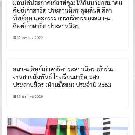
มอบโล่ประกาศเกียรติคุณ ให้กับนายกสมาคม
ศิษย์เก่าสาธิต ประสานมิตร คุณสันติ ลีลา
ทิพย์กุล และกรรมการบริหารของสมาคม
ศิษย์เก่าสาธิต ประสานมิตร
29 เมษายน 2022
สมาคมศิษย์เก่าสาธิตประสานมิตร เข้าร่วม
งานสายสัมพันธ์ โรงเรียนสาธิต มศว
ประสานมิตร (ฝ่ายมัธยม) ประจำปี 2563
27 มกราคม 2020