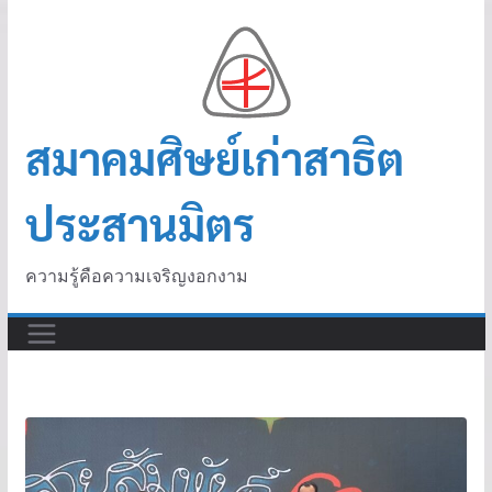
สมาคมศิษย์เก่าสาธิต
ประสานมิตร
ความรู้คือความเจริญงอกงาม