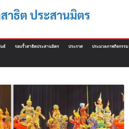
าสาธิต ประสานมิตร
นธ์
รอบรั้วสาธิตประสานมิตร
ประกาศ
ประมวลภาพกิจกรรม