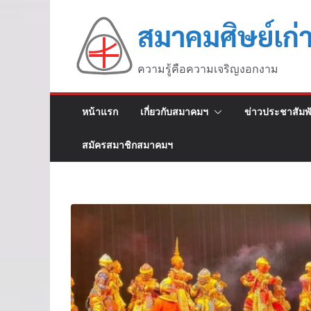
สมาคมศิษย์เก่
ความรู้คือความเจริญงอกงาม
หน้าแรก
เกี่ยวกับสมาคมฯ
ข่าวประชาสัมพั
สมัครสมาชิกสมาคมฯ