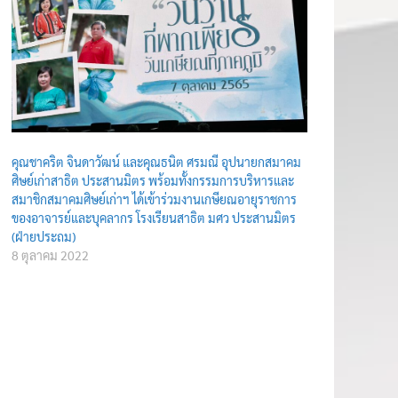
คุณชาคริต จินดาวัฒน์ และคุณธนิต ศรมณี อุปนายกสมาคม
ศิษย์เก่าสาธิต ประสานมิตร พร้อมทั้งกรรมการบริหารและ
สมาชิกสมาคมศิษย์เก่าฯ ได้เข้าร่วมงานเกษียณอายุราชการ
ของอาจารย์และบุคลากร โรงเรียนสาธิต มศว ประสานมิตร
(ฝ่ายประถม)
8 ตุลาคม 2022