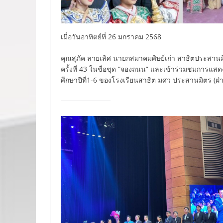
เมื่อวันอาทิตย์ที่ 26 มกราคม 2568
คุณสุภัค ลายเลิศ นายกสมาคมศิษย์เก่า สาธิตประสา
ครั้งที่ 43 ในชื่อชุด “จองถนน” และเข้าร่วมชมการแส
ศึกษาปีที่1-6 ของโรงเรียนสาธิต มศว ประสานมิตร 