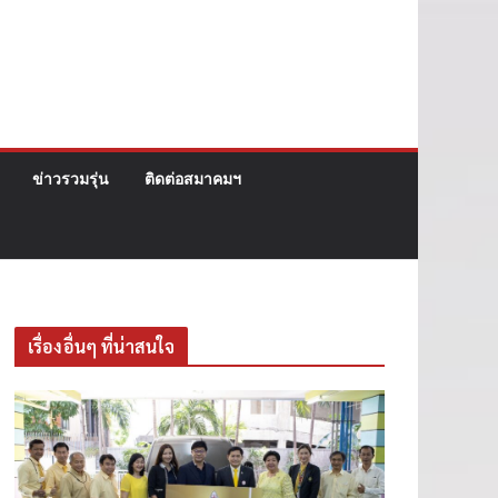
ข่าวรวมรุ่น
ติดต่อสมาคมฯ
เรื่องอื่นๆ ที่น่าสนใจ