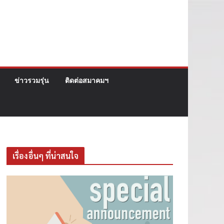
ข่าวรวมรุ่น
ติดต่อสมาคมฯ
เรื่องอื่นๆ ที่น่าสนใจ