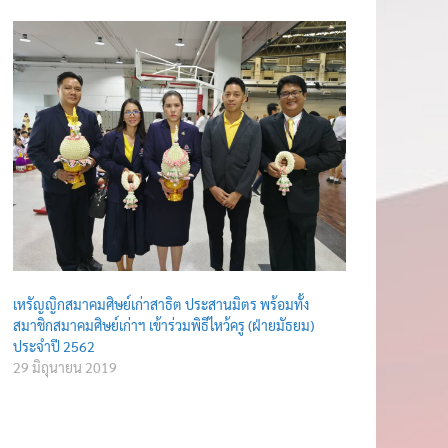
เหรัญญิกสมาคมศิษย์เก่าสาธิต ประสานมิตร พร้อมทั้ง
สมาชิกสมาคมศิษย์เก่าฯ เข้าร่วมพิธีไหว้ครู (ฝ่ายมัธยม)
ประจำปี 2562
29 มิถุนายน 2019