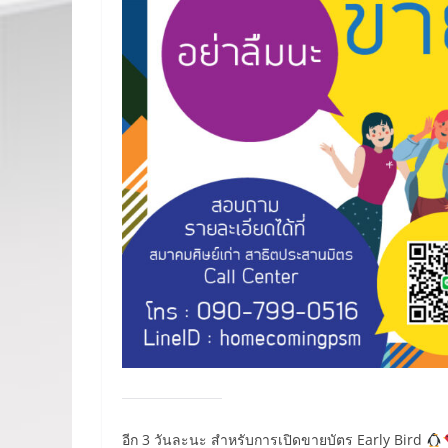
อีก 3 วันละนะ สำหรับการเปิดขายบัตร Early Bird