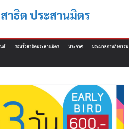
าสาธิต ประสานมิตร
นธ์
รอบรั้วสาธิตประสานมิตร
ประกาศ
ประมวลภาพกิจกรรม