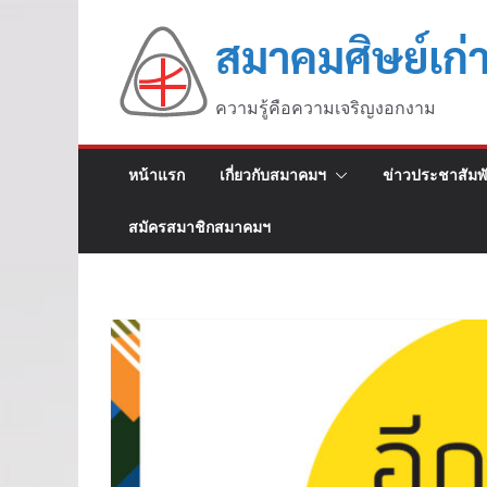
สมาคมศิษย์เก่
ความรู้คือความเจริญงอกงาม
หน้าแรก
เกี่ยวกับสมาคมฯ
ข่าวประชาสัมพั
สมัครสมาชิกสมาคมฯ