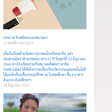
ประกาศ รับสมัครนายกสมาคมฯ
11 พฤศจิกายน 2019
เนื่องในวันคล้ายวันสถาปนาของโรงเรียนสาธิต มศว
ประสานมิตร (ฝ่ายประถม) ครบ 67 ปี วันศุกร์ที่ 23 มิถุนายน
2566 ทางโรงเรียนร่วมกับสมาคมศิษย์เก่า สาธิต
ประสานมิตร ได้จัดกิจกรรมเกี่ยวกับนวัตกรรมและเทคโนโลยี
ให้แก่นักเรียนชั้นประถมศึกษา ณ โรงพลศึกษา ชั้น 4 อาคาร
ต้นแบบ ฉันทศึกษาฯ
28 มิถุนายน 2023