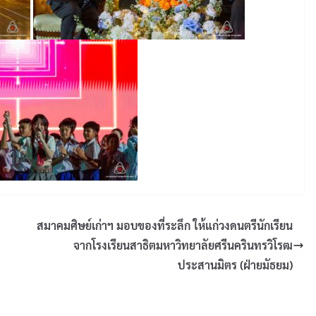
สมาคมศิษย์เก่าฯ มอบของที่ระลึก ให้แก่วงดนตรีนักเรียน
จากโรงเรียนสาธิตมหาวิทยาลัยศรีนครินทรวิโรฒ
ประสานมิตร (ฝ่ายมัธยม)