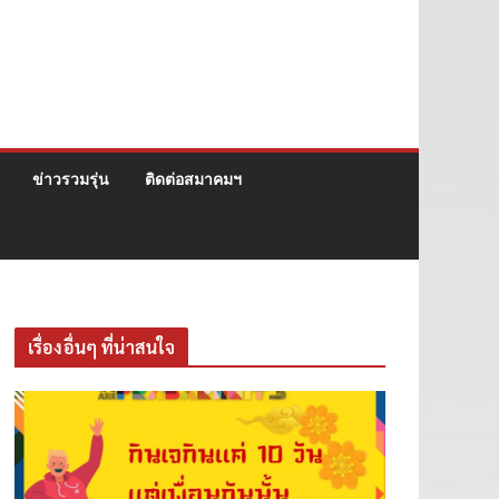
ข่าวรวมรุ่น
ติดต่อสมาคมฯ
เรื่องอื่นๆ ที่น่าสนใจ