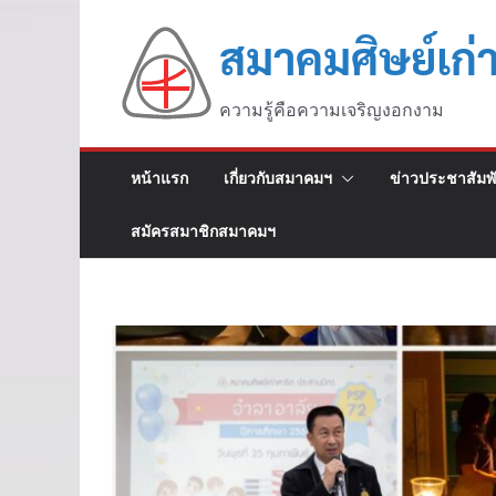
สมาคมศิษย์เก่
ความรู้คือความเจริญงอกงาม
หน้าแรก
เกี่ยวกับสมาคมฯ
ข่าวประชาสัมพั
สมัครสมาชิกสมาคมฯ