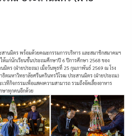
ประสานมิตร พร้อมด้วยคณะกรรมการบริหาร และสมาชิกสมาคมฯ
 ให้แก่นักเรียนชั้นประถมศึกษาปี 6 ปีการศึกษา 2568 ของ
มิตร (ฝ่ายประถม) เมื่อวันพุธที่ 25 กุมภาพันธ์ 2569 ณ โรง
สาธิตมหาวิทยาลัยศรีนครินทรวิโรฒ ประสานมิตร (ฝ่ายประถม)
 และเวทีกิจกรรมเพื่อแสดงความสามารถ รวมถึงจัดเลี้ยงอาหาร
ศึกษาทุกคนอีกด้วย