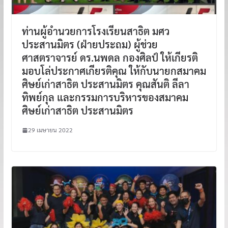
ท่านผู้อำนวยการโรงเรียนสาธิต มศว
ประสานมิตร (ฝ่ายประถม) ผู้ช่วย
ศาสตราจารย์ ดร.นพดล กองศิลป์ ให้เกียรติ
มอบโล่ประกาศเกียรติคุณ ให้กับนายกสมาคม
ศิษย์เก่าสาธิต ประสานมิตร คุณสันติ ลีลา
ทิพย์กุล และกรรมการบริหารของสมาคม
ศิษย์เก่าสาธิต ประสานมิตร
29 เมษายน 2022