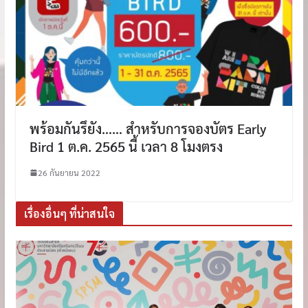
พร้อมกันรึยัง…… สำหรับการจองบัตร Early
Bird 1 ต.ค. 2565 นี้ เวลา 8 โมงตรง
26 กันยายน 2022
เรื่องอื่นๆ ที่น่าสนใจ