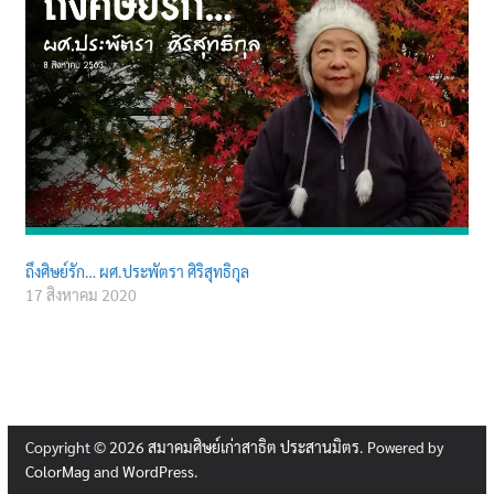
ถึงศิษย์รัก… ผศ.ประพัตรา ศิริสุทธิกุล
17 สิงหาคม 2020
Copyright © 2026
สมาคมศิษย์เก่าสาธิต ประสานมิตร
. Powered by
ColorMag
and
WordPress
.