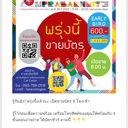
รู้กันยัง? พรุ่งนี้แล้วนะ เปิดขายบัตร 8 โมงเช้า
รู้ไว้ก่อนเพื่อความพร้อม เตรียมโทรศัพท์ของคุณให้พร้อมกับ 4
ขั้นตอนง่ายง่าย ได้บัตรชัวร์ ตามนี้