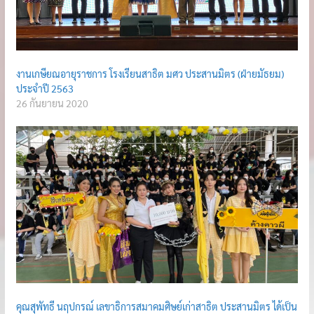
งานเกษียณอายุราชการ โรงเรียนสาธิต มศว ประสานมิตร (ฝ่ายมัธยม)
ประจำปี 2563
26 กันยายน 2020
คุณสุพัทธี นฤปกรณ์ เลขาธิการสมาคมศิษย์เก่าสาธิต ประสานมิตร ได้เป็น