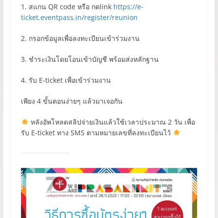
1. สแกน QR code หรือ กดlink
https://e-
ticket.eventpass.in/register/reunion
2. กรอกข้อมูลเพื่อลงทะเบียนเข้าร่วมงาน
3. ชำระเงินโดยโอนเข้าบัญชี พร้อมส่งหลักฐาน
4. รับ E-ticket เพื่อเข้าร่วมงาน
เพียง 4 ขั้นตอนง่ายๆ แล้วมาเจอกัน
หลังอัพโหลดสลิปจ่ายเงินแล้วใช้เวลาประมาณ 2 วัน เพื่อ
รับ E-ticket ทาง SMS ตามหมายเลขที่ลงทะเบียนไว้