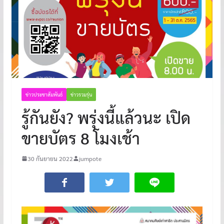
ข่าวประชาสัมพันธ์
ข่าวรวมรุ่น
รู้กันยัง? พรุ่งนี้แล้วนะ เปิด
ขายบัตร 8 โมงเช้า
30 กันยายน 2022
jumpote