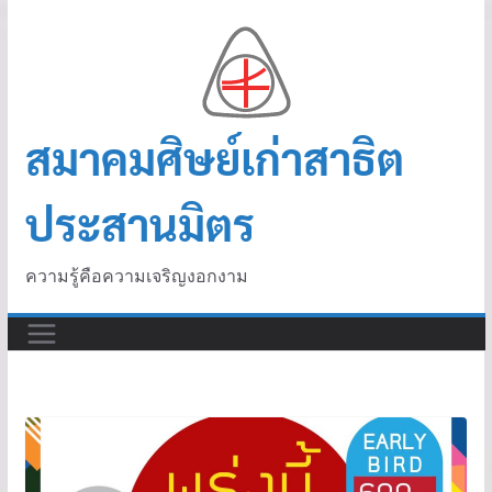
สมาคมศิษย์เก่าสาธิต
ประสานมิตร
ความรู้คือความเจริญงอกงาม