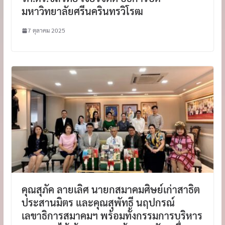
มหาวิทยาลัยศรีนครินทรวิโรฒ
7 ตุลาคม 2025
คุณสุภัค ลายเลิศ นายกสมาคมศิษย์เก่าสาธิต
ประสานมิตร และคุณสุพัทธี นฤปกรณ์
เลขาธิการสมาคมฯ พร้อมทั้งกรรมการบริหาร