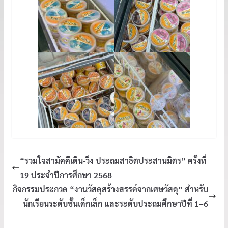
“รวมใจสามัคคีเดิน-วิ่ง ประถมสาธิตประสานมิตร” ครั้งที่
19 ประจำปีการศึกษา 2568
กิจกรรมประกวด “งานวัสดุสร้างสรรค์จากเศษวัสดุ” สำหรับ
นักเรียนระดับชั้นเด็กเล็ก และระดับประถมศึกษาปีที่ 1–6