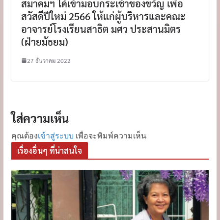
สมาคมฯ ได้เข้ามอบกระเช้าของขวัญ เพื่อ
สวัสดีปีใหม่ 2566 ให้แก่ผู้บริหารและคณะ
อาจารย์โรงเรียนสาธิต มศว ประสานมิตร
(ฝ่ายมัธยม)
27 ธันวาคม 2022
ใส่ความเห็น
คุณต้อง
เข้าสู่ระบบ
เพื่อจะพิมพ์ความเห็น
เรื่องอื่นๆ ที่น่าสนใจ