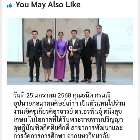
You May Also Like
วันที่ 25 มกราคม 2568 คุณธนิต ศรมณี
อุปนายกสมาคมศิษย์เก่าฯ เป็นตัวแทนไปร่วม
งานเชิดชูเกียรติอาจารย์ ดร.อรพินธุ์ คนึงสุข
เกษม ในโอกาสที่ได้รับพระราชทานปริญญา
ดุษฎีบัณฑิตกิตติมศักดิ์ สาขาการพัฒนาและ
การจัดการการศึกษา จากมหาวิทยาลัย