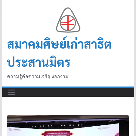
สมาคมศิษย์เก่าสาธิต
ประสานมิตร
ความรู้คือความเจริญงอกงาม